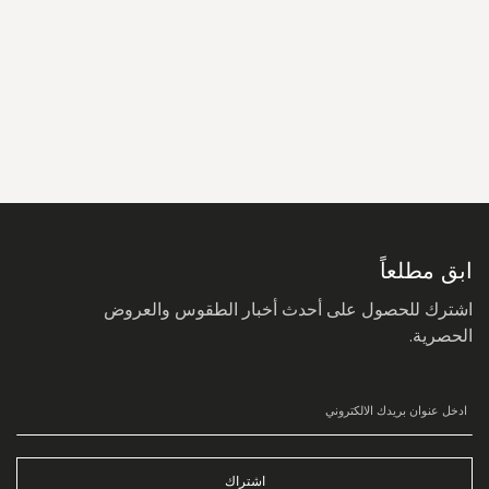
سجل
في
نشرتنا
البريدية:
ابق مطلعاً
اشترك للحصول على أحدث أخبار الطقوس والعروض
الحصرية.
اشتراك