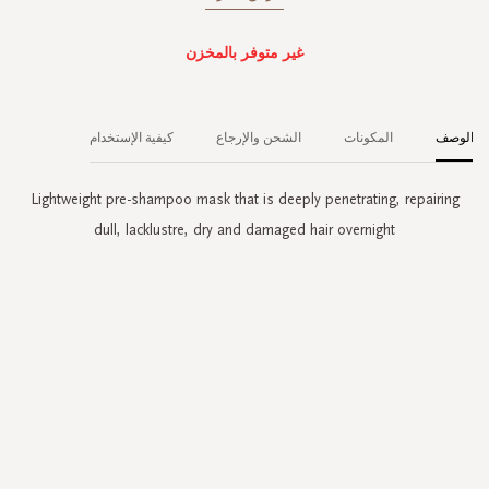
غير متوفر بالمخزن
الوصف
المكونات
الشحن والإرجاع
كيفية الإستخدام
Lightweight pre-shampoo mask that is deeply penetrating, repairing
dull, lacklustre, dry and damaged hair overnight