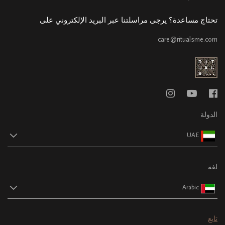
تحتاج مساعدة؟ يرجى مراسلتنا عبر البريد الإلكتروني على
care@ritualsme.com
الدولة
UAE
لغة
Arabic
تابع