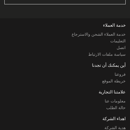
خدمة العملاء
خدمة العملاء الشحن والاسترجاع
التعليمات
اتصل
سياسة ملفات الارتباط
أين يمكنك أن تجدنا
فروعنا
خريطة الموقع
علامتنا التجارية
معلومات عنا
حالة الطلب
اهداء الشركة
هدية الشركة