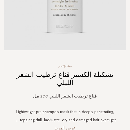
Skip
تشكيلة إلكسير
to
تشكيلة إلكسير قناع ترطيب الشعر
the
beginning
الليلي
of
the
قناع ترطيب الشعر الليلي 200 مل
images
gallery
Lightweight pre-shampoo mask that is deeply penetrating,
...
repairing dull, lacklustre, dry and damaged hair overnight
عرض المزيد