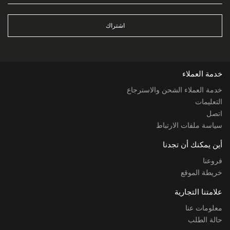
اشتراك
خدمة العملاء
خدمة العملاء الشحن والاسترجاع
التعليمات
اتصل
سياسة ملفات الارتباط
أين يمكنك أن تجدنا
فروعنا
خريطة الموقع
علامتنا التجارية
معلومات عنا
حالة الطلب