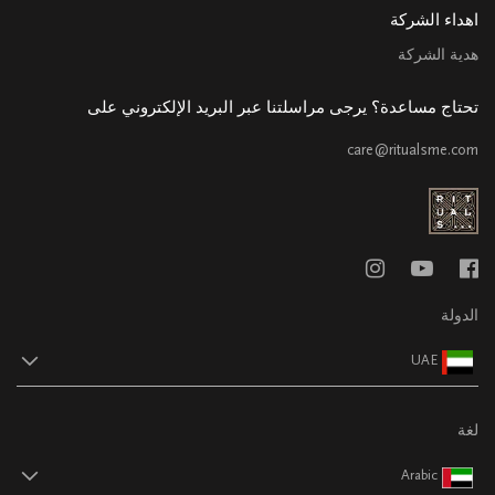
اهداء الشركة
هدية الشركة
تحتاج مساعدة؟ يرجى مراسلتنا عبر البريد الإلكتروني على
care@ritualsme.com
الدولة
UAE
لغة
Arabic