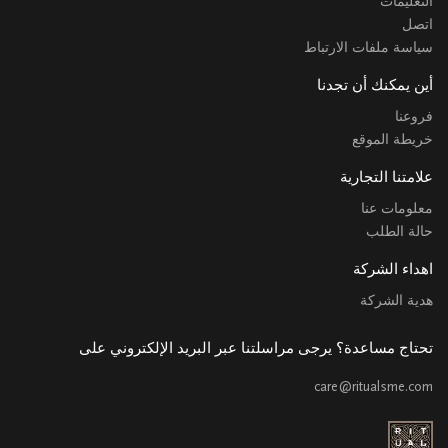
التعليمات
اتصل
سياسة ملفات الارتباط
أين يمكنك أن تجدنا
فروعنا
خريطة الموقع
علامتنا التجارية
معلومات عنا
حالة الطلب
اهداء الشركة
هدية الشركة
تحتاج مساعدة؟ يرجى مراسلتنا عبر البريد الإلكتروني على
care@ritualsme.com