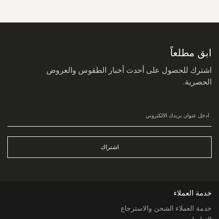
سجل
في
نشرتنا
البريدية:
ابق مطلعاً
اشترك للحصول على أحدث أخبار الطقوس والعروض
الحصرية.
اشتراك
خدمة العملاء
خدمة العملاء الشحن والاسترجاع