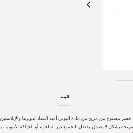
الوصف
 خصر مصنوع من مزيج من مادة البولي أميد المعاد تدويرها والإيلاستين