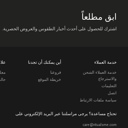
ابق مطلعاً
اشترك للحصول على أحدث أخبار الطقوس والعروض الحصرية.
خدمة العملاء
أين يمكنك أن تجدنا
علام
خدمة العملاء الشحن
فروعنا
معلو
والاسترجاع
خريطة الموقع
حال
التعليمات
اتصل
سياسة ملفات الارتباط
تحتاج مساعدة؟ يرجى مراسلتنا عبر البريد الإلكتروني على
care@ritualsme.com