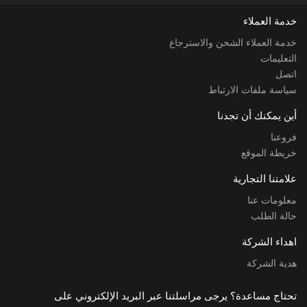
خدمة العملاء
خدمة العملاء الشحن والاسترجاع
التعليمات
اتصل
سياسة ملفات الارتباط
أين يمكنك أن تجدنا
فروعنا
خريطة الموقع
علامتنا التجارية
معلومات عنا
حالة الطلب
اهداء الشركة
هدية الشركة
تحتاج مساعدة؟ يرجى مراسلتنا عبر البريد الإلكتروني على