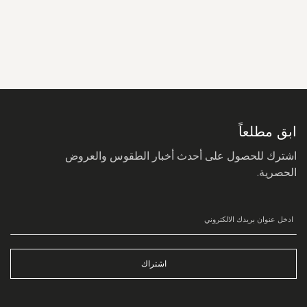
سجل
في
نشرتنا
البريدية:
ابق مطلعاً
اشترك للحصول على أحدث أخبار الطقوس والعروض
الحصرية.
اشتراك