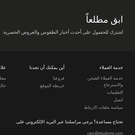
ابق مطلعاً
اشترك للحصول على أحدث أخبار الطقوس والعروض الحصرية.
خدمة العملاء
أين يمكنك أن تجدنا
علام
خدمة العملاء الشحن
فروعنا
معلو
والاسترجاع
خريطة الموقع
حال
التعليمات
اتصل
سياسة ملفات الارتباط
تحتاج مساعدة؟ يرجى مراسلتنا عبر البريد الإلكتروني على
care@ritualsme.com