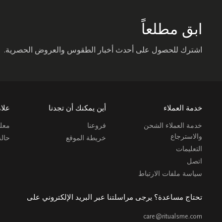
ابق مطلعاً
اشترك للحصول على أحدث أخبار الطقوس والعروض الحصرية.
خدمة العملاء
أين يمكنك أن تجدنا
علام
خدمة العملاء الشحن
فروعنا
معلو
والاسترجاع
خريطة الموقع
حال
التعليمات
اتصل
سياسة ملفات الارتباط
تحتاج مساعدة؟ يرجى مراسلتنا عبر البريد الإلكتروني على
care@ritualsme.com