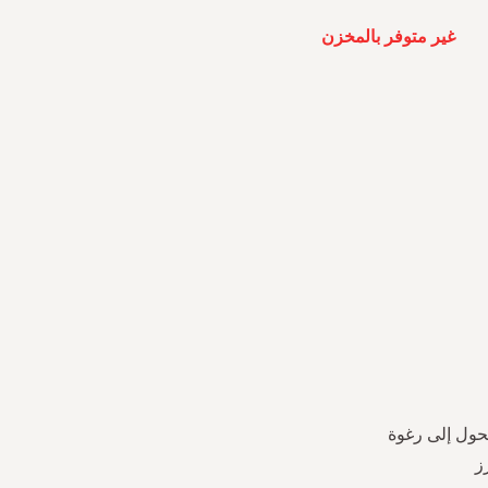
غير متوفر بالمخزن
تحول إلى رغوة
ز