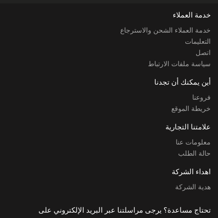
خدمة العملاء
خدمة العملاء الشحن والاسترجاع
التعليمات
اتصل
سياسة ملفات الارتباط
أين يمكنك أن تجدنا
فروعنا
خريطة الموقع
علامتنا التجارية
معلومات عنا
حالة الطلب
اهداء الشركة
هدية الشركة
تحتاج مساعدة؟ يرجى مراسلتنا عبر البريد الإلكتروني على