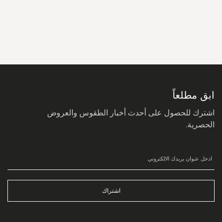
سجل
في
نشرتنا
البريدية:
ابق مطلعاً
اشترك للحصول على أحدث أخبار الطقوس والعروض
الحصرية.
اشتراك