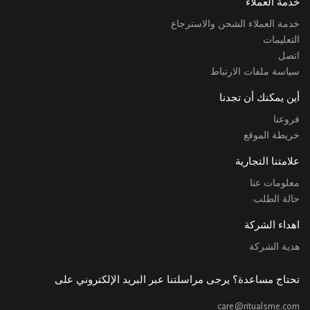
خدمة العملاء
خدمة العملاء الشحن والاسترجاع
التعليمات
اتصل
سياسة ملفات الارتباط
أين يمكنك أن تجدنا
فروعنا
خريطة الموقع
علامتنا التجارية
معلومات عنا
حالة الطلب
اهداء الشركة
هدية الشركة
تحتاج مساعدة؟ يرجى مراسلتنا عبر البريد الإلكتروني على
care@ritualsme.com