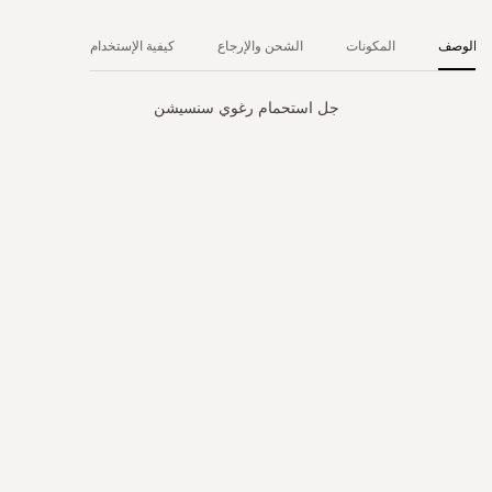
الوصف
المكونات
الشحن والإرجاع
كيفية الإستخدام
جل استحمام رغوي سنسيشن