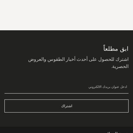
سجل
في
نشرتنا
البريدية:
ابق مطلعاً
اشترك للحصول على أحدث أخبار الطقوس والعروض
الحصرية.
اشتراك