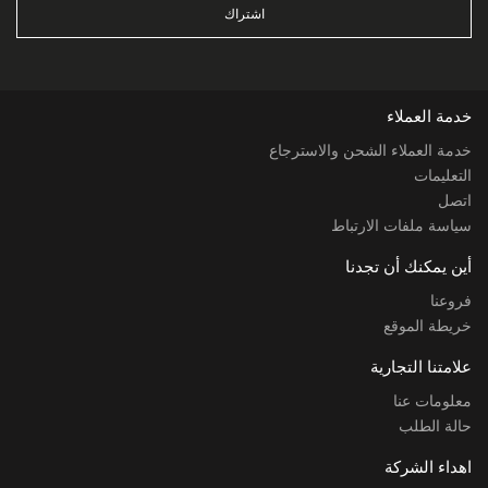
اشتراك
خدمة العملاء
خدمة العملاء الشحن والاسترجاع
التعليمات
اتصل
سياسة ملفات الارتباط
أين يمكنك أن تجدنا
فروعنا
خريطة الموقع
علامتنا التجارية
معلومات عنا
حالة الطلب
اهداء الشركة