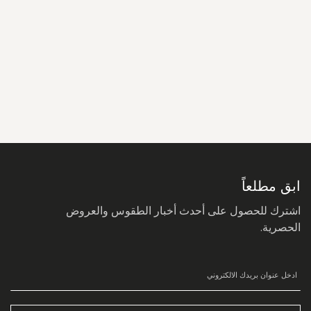
سجل
في
نشرتنا
البريدية:
ابق مطلعاً
اشترك للحصول على أحدث أخبار الطقوس والعروض
الحصرية.