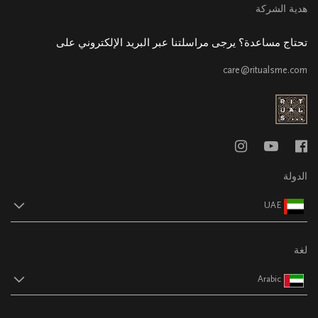
هدية الشركة
تحتاج مساعدة؟ يرجى مراسلتنا عبر البريد الإلكتروني على
care@ritualsme.com
الدولة
UAE
لغة
Arabic