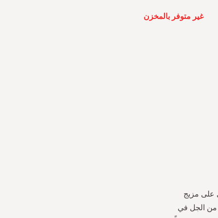
غير متوفر بالمخزن
 على مزيج
من الجل في