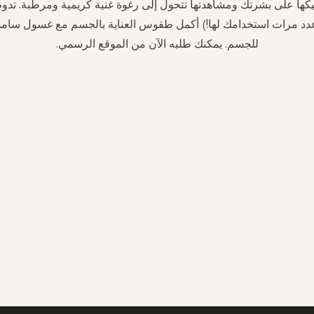
 عدد مرات استخدامك لها!) أكمل طقوس العناية بالجسم مع غسول سا
للجسم. يمكنك طلبه الآن من الموقع الرسمي.