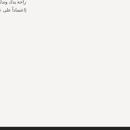
(اعتماداً على