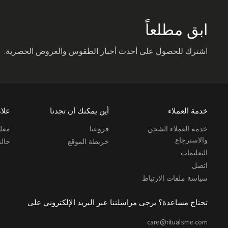
ابق مطلعاً
اشترك للحصول على أحدث أخبار الطقوس والعروض الحصرية.
خدمة العملاء
أين يمكنك أن تجدنا
علام
خدمة العملاء الشحن
فروعنا
معلو
والاسترجاع
خريطة الموقع
حال
التعليمات
اتصل
سياسة ملفات الارتباط
تحتاج مساعدة؟ يرجى مراسلتنا عبر البريد الإلكتروني على
care@ritualsme.com