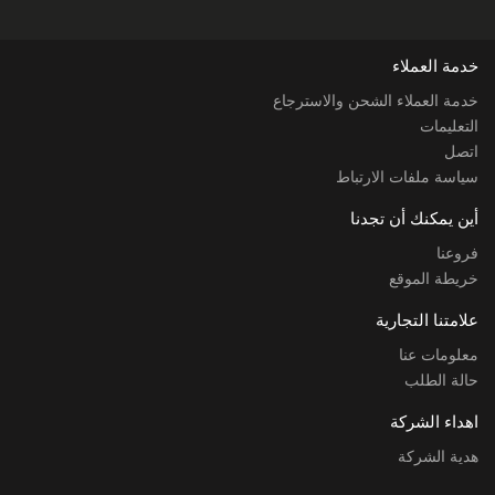
خدمة العملاء
خدمة العملاء الشحن والاسترجاع
التعليمات
اتصل
سياسة ملفات الارتباط
أين يمكنك أن تجدنا
فروعنا
خريطة الموقع
علامتنا التجارية
معلومات عنا
حالة الطلب
اهداء الشركة
هدية الشركة