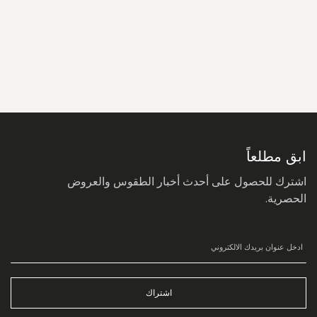
سجل
في
نشرتنا
البريدية:
ابق مطلعاً
اشترك للحصول على أحدث أخبار الطقوس والعروض
الحصرية.
اشتراك