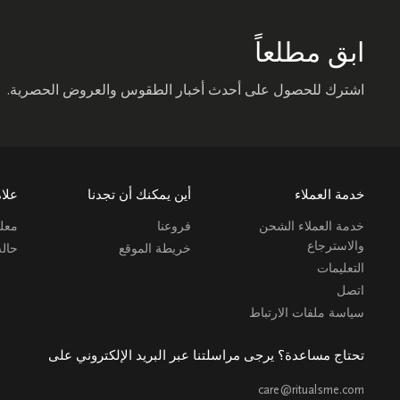
ابق مطلعاً
اشترك للحصول على أحدث أخبار الطقوس والعروض الحصرية.
خدمة العملاء
أين يمكنك أن تجدنا
علام
خدمة العملاء الشحن
فروعنا
معلو
والاسترجاع
خريطة الموقع
حال
التعليمات
اتصل
سياسة ملفات الارتباط
تحتاج مساعدة؟ يرجى مراسلتنا عبر البريد الإلكتروني على
care@ritualsme.com