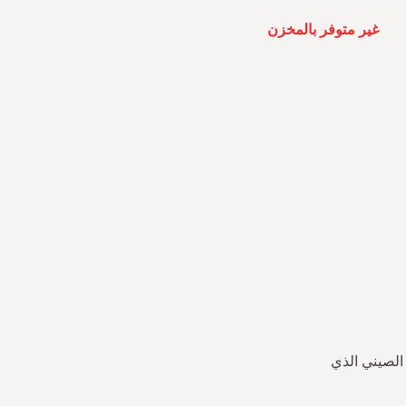
غير متوفر بالمخزن
الصيني الذي