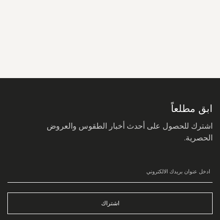
سجل
في
نشرتنا
البريدية:
ابق مطلعاً
اشترك للحصول على أحدث أخبار الطقوس والعروض
الحصرية.
اشتراك