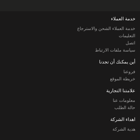
خدمة العملاء
خدمة العملاء الشحن والاسترجاع
التعليمات
اتصل
سياسة ملفات الارتباط
أين يمكنك أن تجدنا
فروعنا
خريطة الموقع
علامتنا التجارية
معلومات عنا
حالة الطلب
اهداء الشركة
هدية الشركة