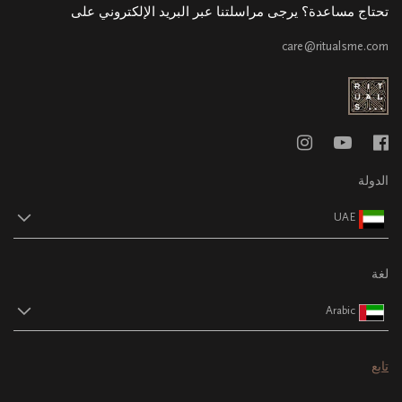
تحتاج مساعدة؟ يرجى مراسلتنا عبر البريد الإلكتروني على
care@ritualsme.com
الدولة
UAE
لغة
Arabic
تابع