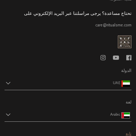
تحتاج مساعدة؟ يرجى مراسلتنا عبر البريد الإلكتروني على
care@ritualsme.com
الدولة
UAE
لغة
Arabic
تابع