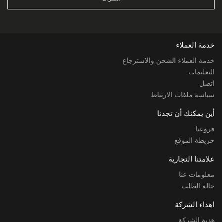
خدمة العملاء
خدمة العملاء الشحن والاسترجاع
التعليمات
اتصل
سياسة ملفات الارتباط
أين يمكنك أن تجدنا
فروعنا
خريطة الموقع
علامتنا التجارية
معلومات عنا
حالة الطلب
اهداء الشركة
هدية الشركة