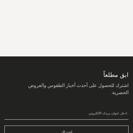
سجل
في
نشرتنا
البريدية:
ابق مطلعاً
اشترك للحصول على أحدث أخبار الطقوس والعروض
الحصرية.
اشتراك