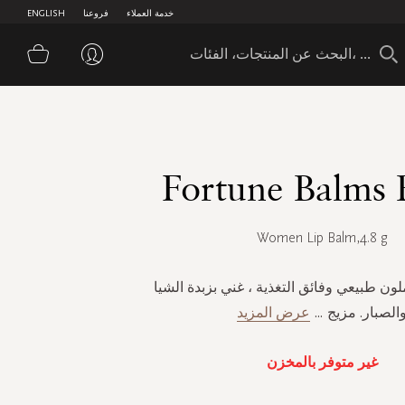
خدمة العملاء
فروعنا
ENGLISH
سلة 
Fortune Balms 
Women Lip Balm,4.8 g
 طبيعي وفائق التغذية ، غني بزبدة الشيا
الصبار. مزيج
...
عرض المزيد
غير متوفر بالمخزن