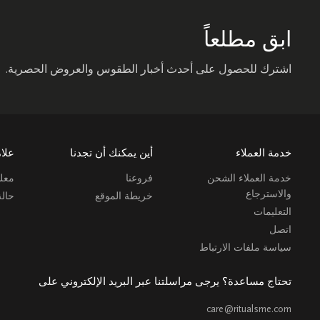
ابق مطلعاً
اشترك للحصول على أحدث أخبار الطقوس والعروض الحصرية.
خدمة العملاء
أين يمكنك أن تجدنا
علام
خدمة العملاء الشحن
فروعنا
معلو
والاسترجاع
خريطة الموقع
حال
التعليمات
اتصل
سياسة ملفات الارتباط
تحتاج مساعدة؟ يرجى مراسلتنا عبر البريد الإلكتروني على
care@ritualsme.com