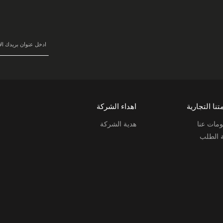
في
نشرتنا
البريدية:
تنا التجارية
اهداء الشركة
مات عنا
هدية الشركة
ة الطلب