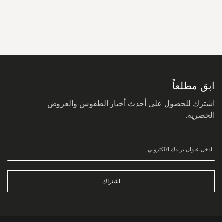
سجل
في
نشرتنا
البريدية:
ابق مطلعاً
اشترك للحصول على أحدث أخبار الطقوس والعروض
الحصرية.
اشتراك