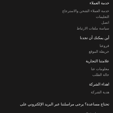
خدمة العملاء
خدمة العملاء الشحن والاسترجاع
التعليمات
اتصل
سياسة ملفات الارتباط
أين يمكنك أن تجدنا
فروعنا
خريطة الموقع
علامتنا التجارية
معلومات عنا
حالة الطلب
اهداء الشركة
هدية الشركة
تحتاج مساعدة؟ يرجى مراسلتنا عبر البريد الإلكتروني على