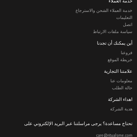
خدمة العملاء
خدمة العملاء الشحن والاسترجاع
التعليمات
اتصل
سياسة ملفات الارتباط
أين يمكنك أن تجدنا
فروعنا
خريطة الموقع
علامتنا التجارية
معلومات عنا
حالة الطلب
اهداء الشركة
هدية الشركة
تحتاج مساعدة؟ يرجى مراسلتنا عبر البريد الإلكتروني على
care@ritualsme.com