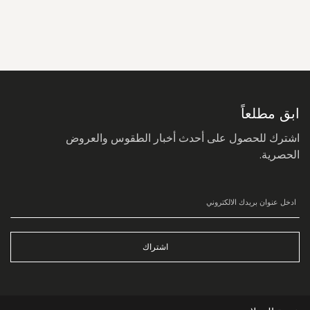
سجل
في
نشرتنا
البريدية:
ابق مطلعاً
اشترك للحصول على أحدث أخبار الطقوس والعروض
الحصرية.
اشتراك