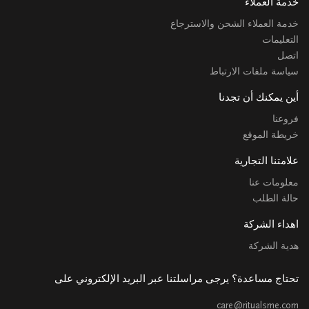
خدمة العملاء
خدمة العملاء الشحن والاسترجاع
التعليمات
اتصل
سياسة ملفات الارتباط
أين يمكنك أن تجدنا
فروعنا
خريطة الموقع
علامتنا التجارية
معلومات عنا
حالة الطلب
اهداء الشركة
هدية الشركة
تحتاج مساعدة؟ يرجى مراسلتنا عبر البريد الإلكتروني على
care@ritualsme.com