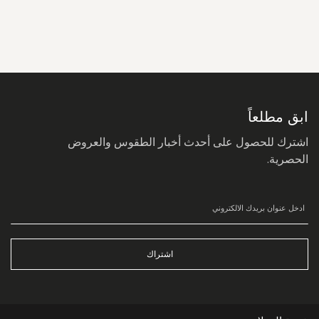
سجل
في
نشرتنا
البريدية:
ابق مطلعاً
اشترك للحصول على أحدث أخبار الطقوس والعروض
الحصرية.
اشتراك