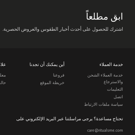
ابق مطلعاً
اشترك للحصول على أحدث أخبار الطقوس والعروض الحصرية.
خدمة العملاء
أين يمكنك أن تجدنا
علام
خدمة العملاء الشحن
فروعنا
معلو
والاسترجاع
خريطة الموقع
حال
التعليمات
اتصل
سياسة ملفات الارتباط
تحتاج مساعدة؟ يرجى مراسلتنا عبر البريد الإلكتروني على
care@ritualsme.com