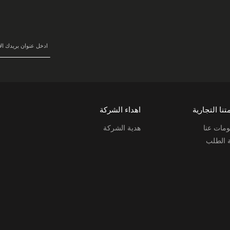
في
نشرتنا
البريدية:
تنا التجارية
اهداء الشركة
مات عنا
هدية الشركة
ة الطلب