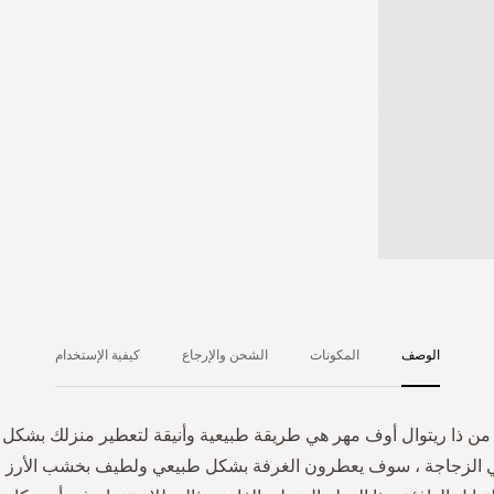
الوصف
المكونات
الشحن والإرجاع
كيفية الإستخدام
 من ذا ريتوال أوف مهر هي طريقة طبيعية وأنيقة لتعطير منزلك بشكل 
ي الزجاجة ، سوف يعطرون الغرفة بشكل طبيعي ولطيف بخشب الأرز وال