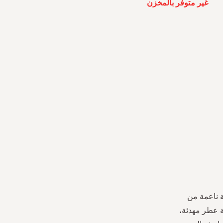
غير متوفر بالمخزن
 ناعمة من
ة عطر مهدئة،