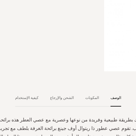
الوصف
المكونات
الشحن والإرجاع
كيفية الإستخدام
بطريقة طبيعية وفريدة من نوعها وعصرية مع عصي العطر هذه برائحة
ب. تقوم عصي عطور ذا ريتوال أوف جينغ برائحة الغرفة بلطف مع تجرب