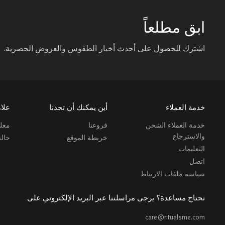
ابق مطلعاً
اشترك للحصول على أحدث أخبار الطقوس والعروض الحصرية.
خدمة العملاء
أين يمكنك أن تجدنا
علام
خدمة العملاء الشحن
فروعنا
معلو
والاسترجاع
خريطة الموقع
حال
التعليمات
اتصل
سياسة ملفات الارتباط
تحتاج مساعدة؟ يرجى مراسلتنا عبر البريد الإلكتروني على
care@ritualsme.com