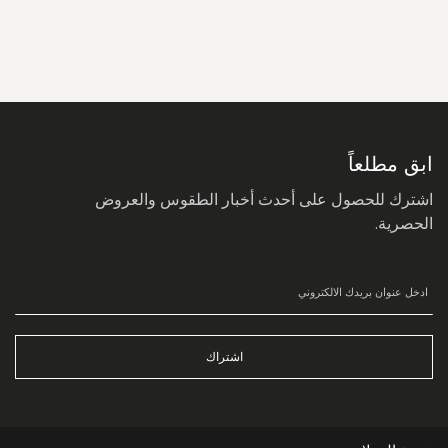
سجل
في
نشرتنا
البريدية:
ابق مطلعاً
اشترك للحصول على أحدث أخبار الطقوس والعروض
الحصرية.
اشتراك