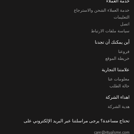
خدمة العملاء
خدمة العملاء الشحن والاسترجاع
التعليمات
اتصل
سياسة ملفات الارتباط
أين يمكنك أن تجدنا
فروعنا
خريطة الموقع
علامتنا التجارية
معلومات عنا
حالة الطلب
اهداء الشركة
هدية الشركة
تحتاج مساعدة؟ يرجى مراسلتنا عبر البريد الإلكتروني على
care@ritualsme.com