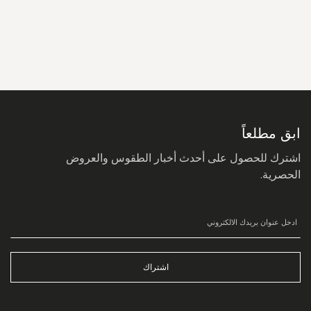
سجل
في
نشرتنا
البريدية:
ابق مطلعاً
اشترك للحصول على أحدث أخبار الطقوس والعروض
الحصرية.
اشتراك