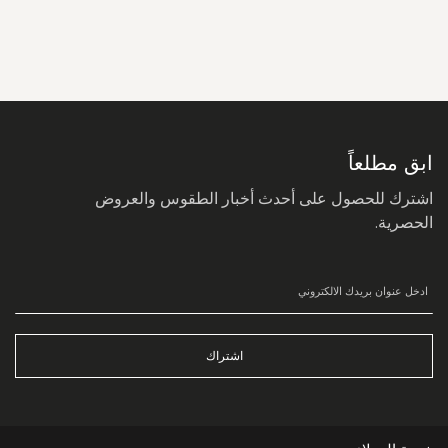
سجل
في
نشرتنا
البريدية:
ابق مطلعاً
اشترك للحصول على أحدث أخبار الطقوس والعروض
الحصرية.
اشتراك