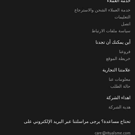
خدمة العملاء
خدمة العملاء الشحن والاسترجاع
التعليمات
اتصل
سياسة ملفات الارتباط
أين يمكنك أن تجدنا
فروعنا
خريطة الموقع
علامتنا التجارية
معلومات عنا
حالة الطلب
اهداء الشركة
هدية الشركة
تحتاج مساعدة؟ يرجى مراسلتنا عبر البريد الإلكتروني على
care@ritualsme.com