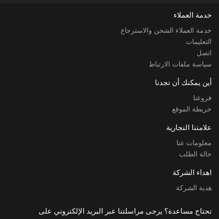
خدمة العملاء
خدمة العملاء الشحن والاسترجاع
التعليمات
اتصل
سياسة ملفات الارتباط
أين يمكنك أن تجدنا
فروعنا
خريطة الموقع
علامتنا التجارية
معلومات عنا
حالة الطلب
اهداء الشركة
هدية الشركة
تحتاج مساعدة؟ يرجى مراسلتنا عبر البريد الإلكتروني على