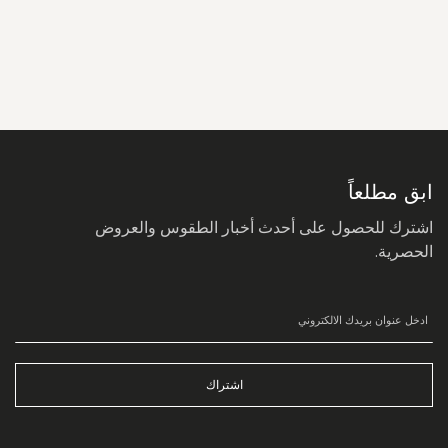
سجل
في
نشرتنا
البريدية:
ابق مطلعاً
اشترك للحصول على أحدث أخبار الطقوس والعروض
الحصرية.
اشتراك