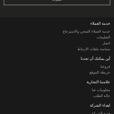
خدمة العملاء
خدمة العملاء الشحن والاسترجاع
التعليمات
اتصل
سياسة ملفات الارتباط
أين يمكنك أن تجدنا
فروعنا
خريطة الموقع
علامتنا التجارية
معلومات عنا
حالة الطلب
اهداء الشركة
هدية الشركة