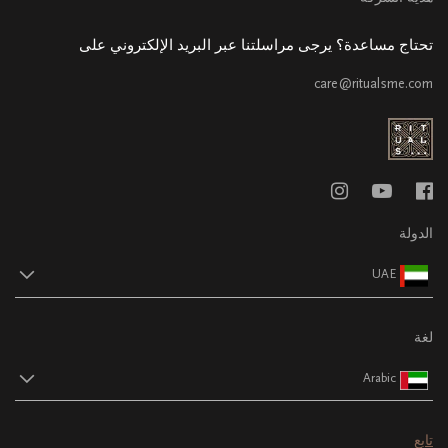
تحتاج مساعدة؟ يرجى مراسلتنا عبر البريد الإلكتروني على
care@ritualsme.com
الدولة
UAE
لغة
Arabic
تابع