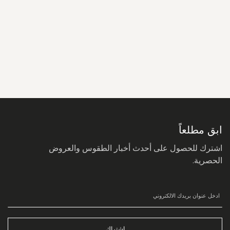
سجل
في
نشرتنا
البريدية:
ابق مطلعاً
اشترك للحصول على أحدث أخبار الطقوس والعروض
الحصرية.
اشتراك