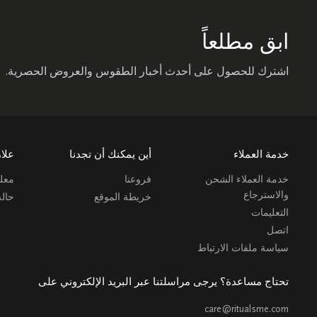
ابق مطلعاً
اشترك للحصول على أحدث أخبار الطقوس والعروض الحصرية.
خدمة العملاء
أين يمكنك أن تجدنا
علام
خدمة العملاء الشحن
فروعنا
معلو
والاسترجاع
خريطة الموقع
حال
التعليمات
اتصل
سياسة ملفات الارتباط
تحتاج مساعدة؟ يرجى مراسلتنا عبر البريد الإلكتروني على
care@ritualsme.com