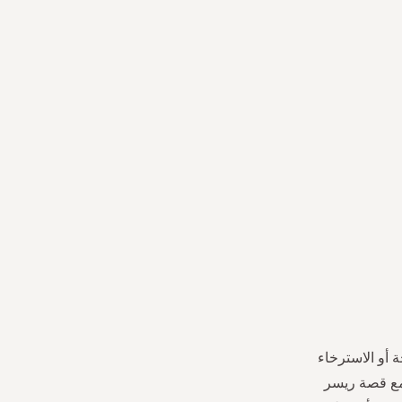
 أو الاسترخاء
 مع قصة ريسر