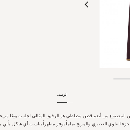
الوصف
 المصنوع من أنعم قطن مطاطي هو الرفيق المثالي لجلسة يوغا مريحة
الجزء العلوي العصري والمريح تماماً يوفر مظهراً يناسب أي شكل. يأتي