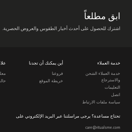
ابق مطلعاً
اشترك للحصول على أحدث أخبار الطقوس والعروض الحصرية.
خدمة العملاء
أين يمكنك أن تجدنا
علام
خدمة العملاء الشحن
فروعنا
معلو
والاسترجاع
خريطة الموقع
حال
التعليمات
اتصل
سياسة ملفات الارتباط
تحتاج مساعدة؟ يرجى مراسلتنا عبر البريد الإلكتروني على
care@ritualsme.com