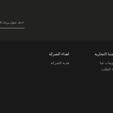
في
نشرتنا
البريدية:
تنا التجارية
اهداء الشركة
مات عنا
هدية الشركة
ة الطلب