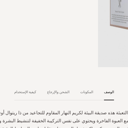
الوصف
المكونات
الشحن والإرجاع
كيفية الإستخدام
التعبئة هذه صديقة البيئة لكريم النهار المقاوم للتجاعيد من ذا ريتوال أ
مع العبوة الفاخرة ويحتوي على نفس التركيبة الخفيفة لتنشيط البشرة وت