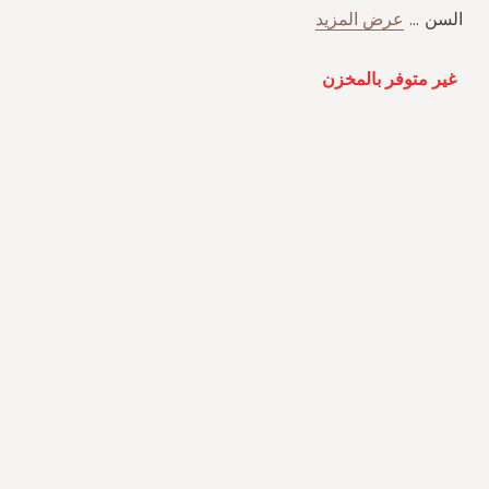
السن
...
عرض المزيد
غير متوفر بالمخزن