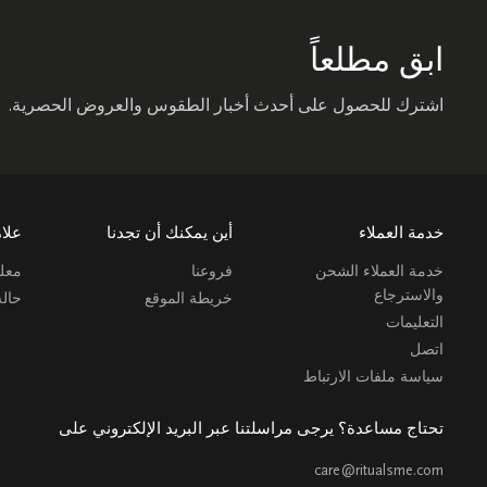
ابق مطلعاً
اشترك للحصول على أحدث أخبار الطقوس والعروض الحصرية.
خدمة العملاء
أين يمكنك أن تجدنا
علام
خدمة العملاء الشحن
فروعنا
معلو
والاسترجاع
خريطة الموقع
حال
التعليمات
اتصل
سياسة ملفات الارتباط
تحتاج مساعدة؟ يرجى مراسلتنا عبر البريد الإلكتروني على
care@ritualsme.com