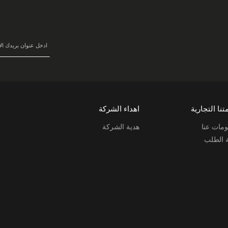
في
نشرتنا
البريدية:
تنا التجارية
اهداء الشركة
مات عنا
هدية الشركة
ة الطلب