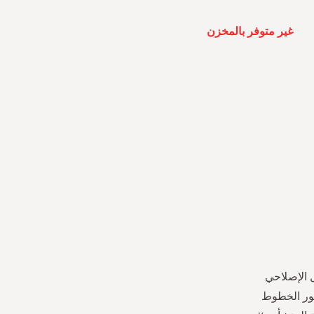
غير متوفر بالمخزن
ل الإصلاحي
ور الخطوط