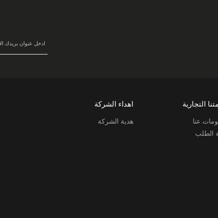
في
نشرتنا
البريدية:
تنا التجارية
اهداء الشركة
مات عنا
هدية الشركة
ة الطلب