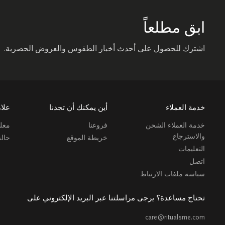
ابق مطلعاً
اشترك للحصول على أحدث أخبار الطقوس والعروض الحصرية.
خدمة العملاء
أين يمكنك أن تجدنا
علام
خدمة العملاء الشحن
فروعنا
معلو
والاسترجاع
خريطة الموقع
حال
التعليمات
اتصل
سياسة ملفات الارتباط
تحتاج مساعدة؟ يرجى مراسلتنا عبر البريد الإلكتروني على
care@ritualsme.com