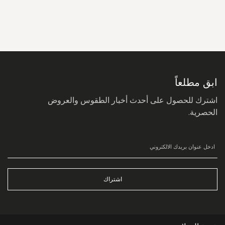
سجل
في
نشرتنا
البريدية:
ابق مطلعاً
اشترك للحصول على أحدث أخبار الطقوس والعروض
الحصرية.
اشتراك