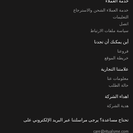
خدمة العملاء
خدمة العملاء الشحن والاسترجاع
التعليمات
اتصل
سياسة ملفات الارتباط
أين يمكنك أن تجدنا
فروعنا
خريطة الموقع
علامتنا التجارية
معلومات عنا
حالة الطلب
اهداء الشركة
هدية الشركة
تحتاج مساعدة؟ يرجى مراسلتنا عبر البريد الإلكتروني على
care@ritualsme.com