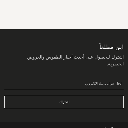
سجل
في
نشرتنا
البريدية:
ابق مطلعاً
اشترك للحصول على أحدث أخبار الطقوس والعروض
الحصرية.
اشتراك