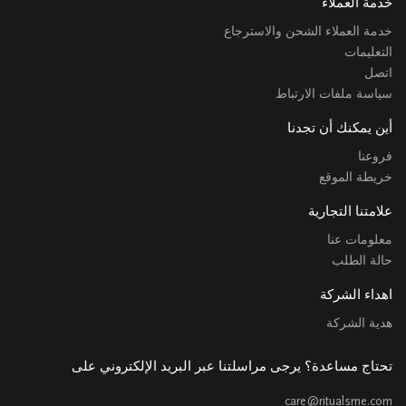
خدمة العملاء
خدمة العملاء الشحن والاسترجاع
التعليمات
اتصل
سياسة ملفات الارتباط
أين يمكنك أن تجدنا
فروعنا
خريطة الموقع
علامتنا التجارية
معلومات عنا
حالة الطلب
اهداء الشركة
هدية الشركة
تحتاج مساعدة؟ يرجى مراسلتنا عبر البريد الإلكتروني على
care@ritualsme.com