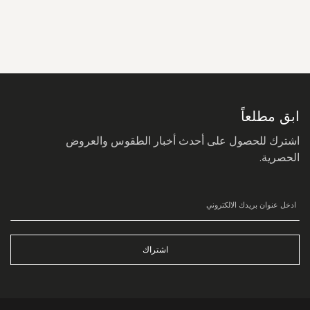
سجل
في
نشرتنا
البريدية:
ابق مطلعاً
اشترك للحصول على أحدث أخبار الطقوس والعروض
الحصرية.
اشتراك