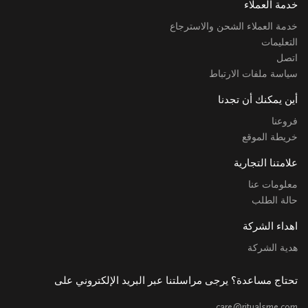
خدمة العملاء
خدمة العملاء الشحن والاسترجاع
التعليمات
اتصل
سياسة ملفات الارتباط
أين يمكنك أن تجدنا
فروعنا
خريطة الموقع
علامتنا التجارية
معلومات عنا
حالة الطلب
اهداء الشركة
هدية الشركة
تحتاج مساعدة؟ يرجى مراسلتنا عبر البريد الإلكتروني على
care@ritualsme.com