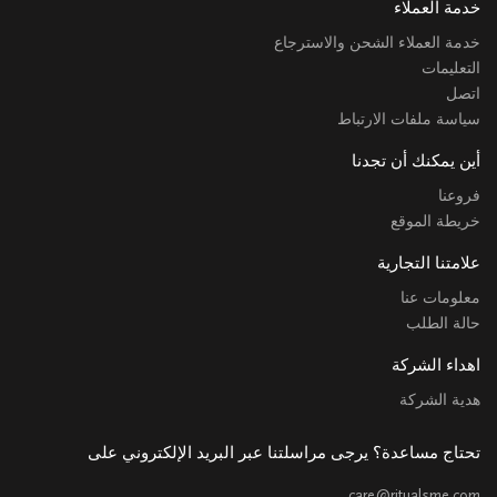
خدمة العملاء
خدمة العملاء الشحن والاسترجاع
التعليمات
اتصل
سياسة ملفات الارتباط
أين يمكنك أن تجدنا
فروعنا
خريطة الموقع
علامتنا التجارية
معلومات عنا
حالة الطلب
اهداء الشركة
هدية الشركة
تحتاج مساعدة؟ يرجى مراسلتنا عبر البريد الإلكتروني على
care@ritualsme.com