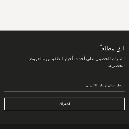
سجل
في
نشرتنا
البريدية:
ابق مطلعاً
اشترك للحصول على أحدث أخبار الطقوس والعروض
الحصرية.
اشتراك