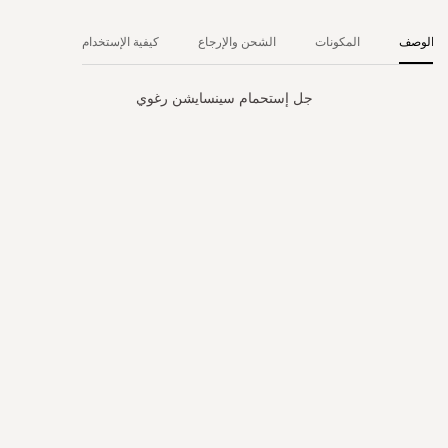
الوصف
المكونات
الشحن والإرجاع
كيفية الإستخدام
جل إستحمام سينسايشن رغوي