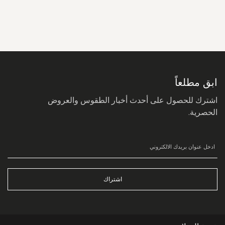
سجل
في
نشرتنا
البريدية:
ابق مطلعاً
اشترك للحصول على أحدث أخبار الطقوس والعروض
الحصرية.
اشتراك