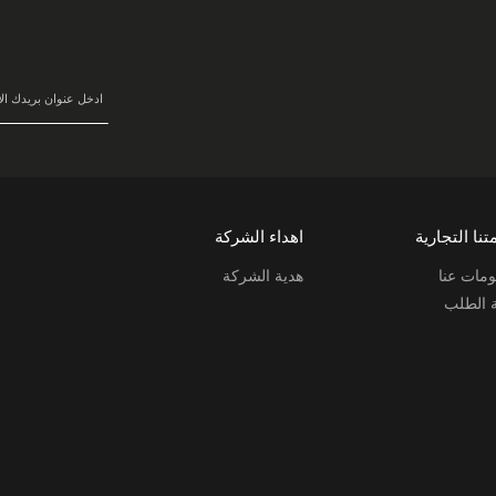
في
نشرتنا
البريدية:
تنا التجارية
اهداء الشركة
مات عنا
هدية الشركة
ة الطلب