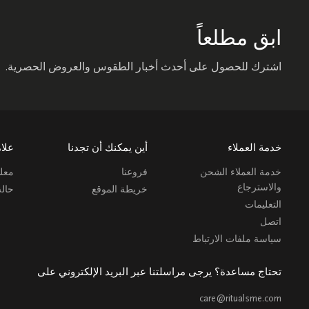
ابق مطلعاً
اشترك للحصول على أحدث أخبار الطقوس والعروض الحصرية.
خدمة العملاء
أين يمكنك أن تجدنا
علام
خدمة العملاء الشحن
فروعنا
معلو
والاسترجاع
خريطة الموقع
حال
التعليمات
اتصل
سياسة ملفات الارتباط
تحتاج مساعدة؟ يرجى مراسلتنا عبر البريد الإلكتروني على
care@ritualsme.com