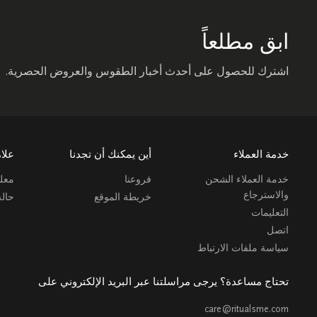
ابق مطلعاً
اشترك للحصول على أحدث أخبار الطقوس والعروض الحصرية.
خدمة العملاء
أين يمكنك أن تجدنا
علام
خدمة العملاء الشحن
فروعنا
معلو
والاسترجاع
خريطة الموقع
حال
التعليمات
اتصل
سياسة ملفات الارتباط
تحتاج مساعدة؟ يرجى مراسلتنا عبر البريد الإلكتروني على
care@ritualsme.com