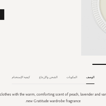
الوصف
المكونات
الشحن والإرجاع
كيفية الإستخدام
clothes with the warm, comforting scent of peach, lavender and van
new Gratitude wardrobe fragrance.