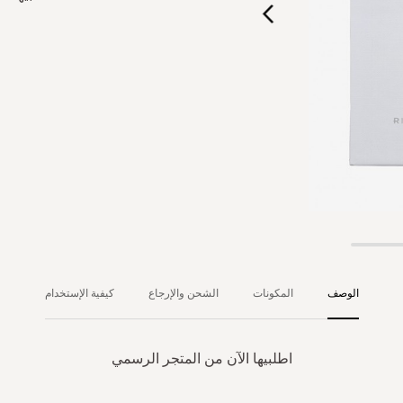
الوصف
المكونات
الشحن والإرجاع
كيفية الإستخدام
اطلبيها الآن من المتجر الرسمي