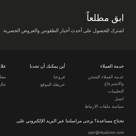
ابق مطلعاً
اشترك للحصول على أحدث أخبار الطقوس والعروض الحصرية.
خدمة العملاء
أين يمكنك أن تجدنا
علام
خدمة العملاء الشحن
فروعنا
معلو
والاسترجاع
خريطة الموقع
حال
التعليمات
اتصل
سياسة ملفات الارتباط
تحتاج مساعدة؟ يرجى مراسلتنا عبر البريد الإلكتروني على
care@ritualsme.com