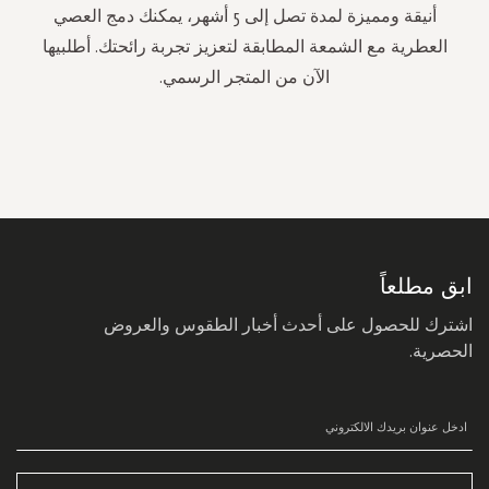
أنيقة ومميزة لمدة تصل إلى 5 أشهر، يمكنك دمج العصي
العطرية مع الشمعة المطابقة لتعزيز تجربة رائحتك. أطلبيها
الآن من المتجر الرسمي.
سجل
في
نشرتنا
البريدية:
ابق مطلعاً
اشترك للحصول على أحدث أخبار الطقوس والعروض
الحصرية.