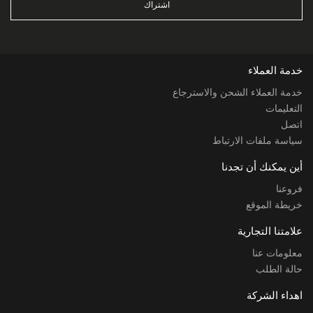
اشتراك
خدمة العملاء
خدمة العملاء الشحن والاسترجاع
التعليمات
اتصل
سياسة ملفات الارتباط
أين يمكنك أن تجدنا
فروعنا
خريطة الموقع
علامتنا التجارية
معلومات عنا
حالة الطلب
اهداء الشركة