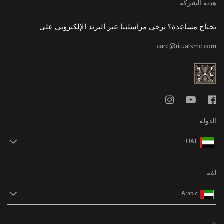
هدية الشركة
تحتاج مساعدة؟ يرجى مراسلتنا عبر البريد الإلكتروني على
care@ritualsme.com
الدولة
UAE
لغة
Arabic