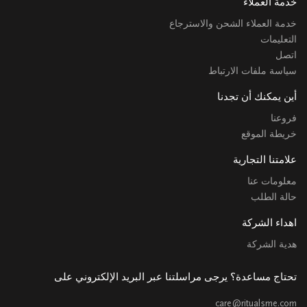
خدمة العملاء
خدمة العملاء الشحن والاسترجاع
التعليمات
اتصل
سياسة ملفات الارتباط
أين يمكنك أن تجدنا
فروعنا
خريطة الموقع
علامتنا التجارية
معلومات عنا
حالة الطلب
اهداء الشركة
هدية الشركة
تحتاج مساعدة؟ يرجى مراسلتنا عبر البريد الإلكتروني على
care@ritualsme.com