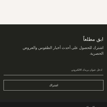
سجل
في
نشرتنا
البريدية:
ابق مطلعاً
اشترك للحصول على أحدث أخبار الطقوس والعروض
الحصرية.
اشتراك