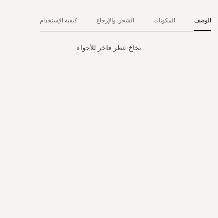
الوصف
المكونات
الشحن والإرجاع
كيفية الإستخدام
بخاخ عطر فاخر للأجواء