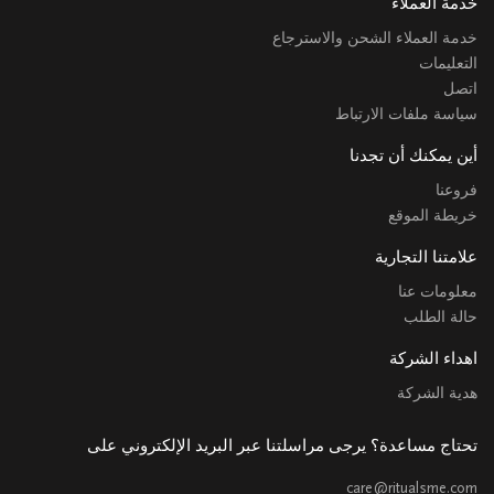
خدمة العملاء
خدمة العملاء الشحن والاسترجاع
التعليمات
اتصل
سياسة ملفات الارتباط
أين يمكنك أن تجدنا
فروعنا
خريطة الموقع
علامتنا التجارية
معلومات عنا
حالة الطلب
اهداء الشركة
هدية الشركة
تحتاج مساعدة؟ يرجى مراسلتنا عبر البريد الإلكتروني على
care@ritualsme.com