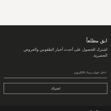
سجل
في
نشرتنا
البريدية:
ابق مطلعاً
اشترك للحصول على أحدث أخبار الطقوس والعروض
الحصرية.
اشتراك