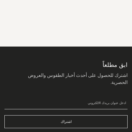
سجل
في
نشرتنا
البريدية:
ابق مطلعاً
اشترك للحصول على أحدث أخبار الطقوس والعروض
الحصرية.
اشتراك