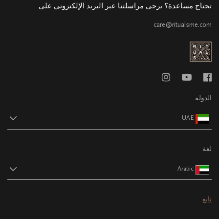
تحتاج مساعدة؟ يرجى مراسلتنا عبر البريد الإلكتروني على
care@ritualsme.com
الدولة
UAE
لغة
Arabic
تابع