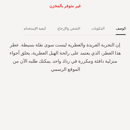
غير متوفر بالمخزن
الوصف
المكونات
الشحن والإرجاع
كيفية الإستخدام
إن التجربة الفريدة والعطرية ليست سوى نقلة بسيطة. عطر
هذا العطر، الذي يعتمد على رائحة الهيل العطرية، يخلق أجواء
منزلية دافئة ومكررة في رذاذ واحد. يمكنك طلبه الآن من
الموقع الرسمي.