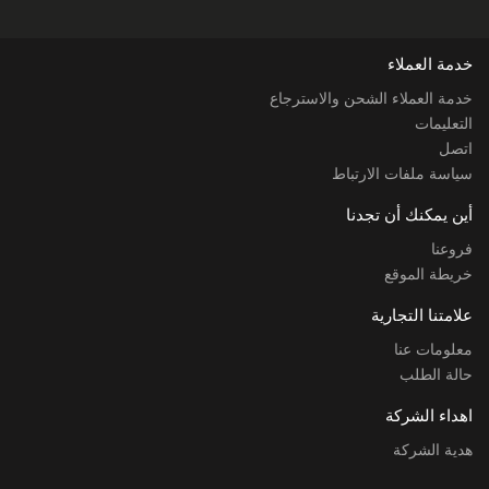
خدمة العملاء
خدمة العملاء الشحن والاسترجاع
التعليمات
اتصل
سياسة ملفات الارتباط
أين يمكنك أن تجدنا
فروعنا
خريطة الموقع
علامتنا التجارية
معلومات عنا
حالة الطلب
اهداء الشركة
هدية الشركة