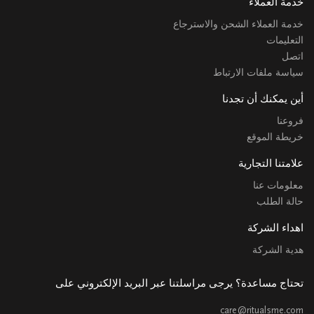
خدمة العملاء
خدمة العملاء الشحن والاسترجاع
التعليمات
اتصل
سياسة ملفات الارتباط
أين يمكنك أن تجدنا
فروعنا
خريطة الموقع
علامتنا التجارية
معلومات عنا
حالة الطلب
اهداء الشركة
هدية الشركة
تحتاج مساعدة؟ يرجى مراسلتنا عبر البريد الإلكتروني على
care@ritualsme.com