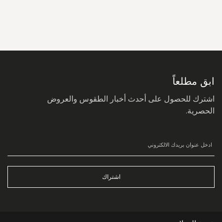
سجل
في
نشرتنا
البريدية:
ابق مطلعاً
اشترك للحصول على أحدث أخبار الطقوس والعروض
الحصرية.
اشتراك