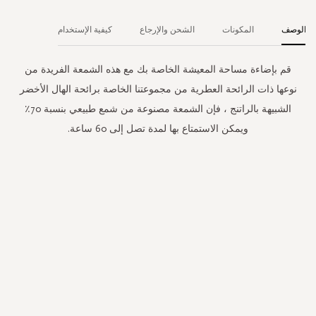
الوصف
المكونات
الشحن والإرجاع
كيفية الإستخدام
قم بإضاءة مساحة المعيشة الخاصة بك مع هذه الشمعة الفريدة من
نوعها ذات الرائحة العطرية من مجموعتنا الخاصة برائحة الهال الأخضر
الشبيهة بالراتنج ، فإن الشمعة مصنوعة من شمع طبيعي بنسبة 70٪
ويمكن الاستمتاع بها لمدة تصل إلى 60 ساعة.