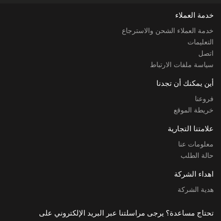
خدمة العملاء
خدمة العملاء الشحن والاسترجاع
التعليمات
اتصل
سياسة ملفات الارتباط
أين يمكنك أن تجدنا
فروعنا
خريطة الموقع
علامتنا التجارية
معلومات عنا
حالة الطلب
اهداء الشركة
هدية الشركة
تحتاج مساعدة؟ يرجى مراسلتنا عبر البريد الإلكتروني على