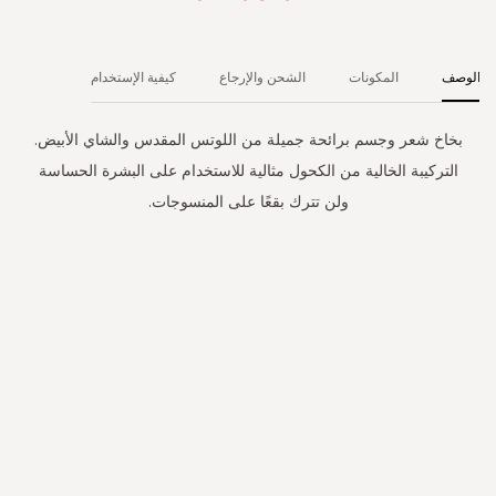
الوصف
المكونات
الشحن والإرجاع
كيفية الإستخدام
بخاخ شعر وجسم برائحة جميلة من اللوتس المقدس والشاي الأبيض.
التركيبة الخالية من الكحول مثالية للاستخدام على البشرة الحساسة
ولن تترك بقعًا على المنسوجات.