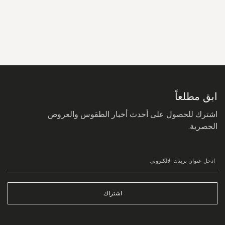
سجل
في
نشرتنا
البريدية:
ابق مطلعاً
اشترك للحصول على أحدث أخبار الطقوس والعروض
الحصرية.
اشتراك