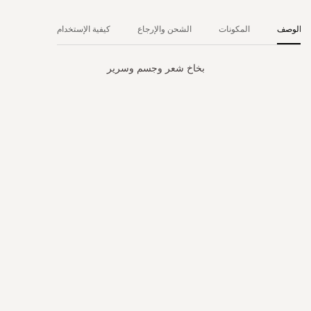
الوصف
المكونات
الشحن والإرجاع
كيفية الإستخدام
بخاخ شعر وجسم وسرير