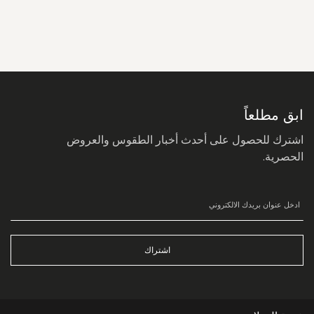
سجل
في
نشرتنا
البريدية:
ابق مطلعاً
اشترك للحصول على أحدث أخبار الطقوس والعروض
الحصرية.
اشتراك