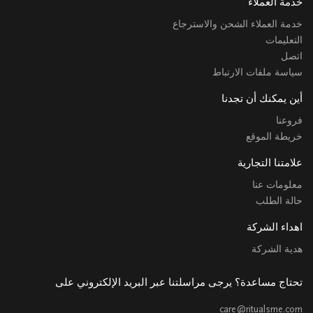
خدمة العملاء
خدمة العملاء الشحن والاسترجاع
التعليمات
اتصل
سياسة ملفات الارتباط
أين يمكنك أن تجدنا
فروعنا
خريطة الموقع
علامتنا التجارية
معلومات عنا
حالة الطلب
اهداء الشركة
هدية الشركة
تحتاج مساعدة؟ يرجى مراسلتنا عبر البريد الإلكتروني على
care@ritualsme.com