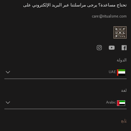
تحتاج مساعدة؟ يرجى مراسلتنا عبر البريد الإلكتروني على
care@ritualsme.com
الدولة
UAE
لغة
Arabic
تابع