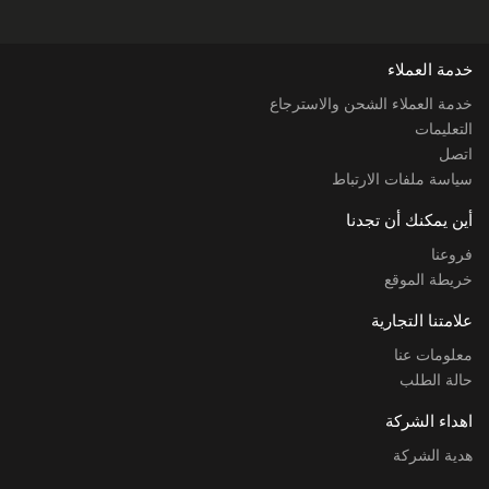
خدمة العملاء
خدمة العملاء الشحن والاسترجاع
التعليمات
اتصل
سياسة ملفات الارتباط
أين يمكنك أن تجدنا
فروعنا
خريطة الموقع
علامتنا التجارية
معلومات عنا
حالة الطلب
اهداء الشركة
هدية الشركة