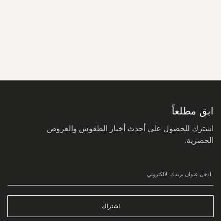
سجل
في
نشرتنا
البريدية:
ابق مطلعاً
اشترك للحصول على أحدث أخبار الطقوس والعروض
الحصرية.
اشتراك