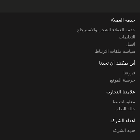
خدمة العملاء
خدمة العملاء الشحن والاسترجاع
التعليمات
اتصل
سياسة ملفات الارتباط
أين يمكنك أن تجدنا
فروعنا
خريطة الموقع
علامتنا التجارية
معلومات عنا
حالة الطلب
اهداء الشركة
هدية الشركة