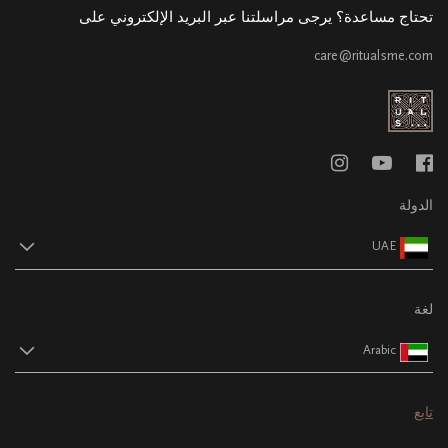
تحتاج مساعدة؟ يرجى مراسلتنا عبر البريد الإلكتروني على
care@ritualsme.com
الدولة
UAE
لغة
Arabic
تابع