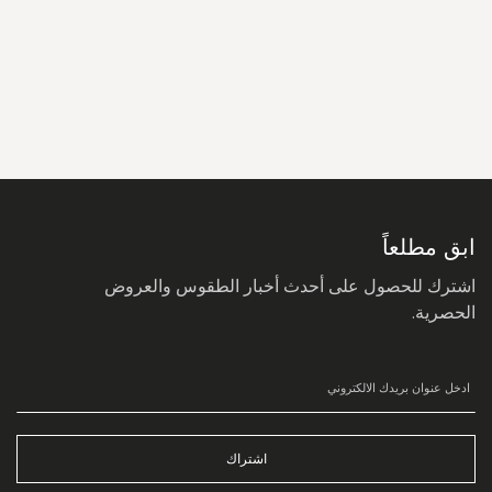
سجل
في
نشرتنا
البريدية:
ابق مطلعاً
اشترك للحصول على أحدث أخبار الطقوس والعروض
الحصرية.
اشتراك