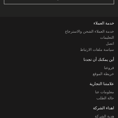
خدمة العملاء
خدمة العملاء الشحن والاسترجاع
التعليمات
اتصل
سياسة ملفات الارتباط
أين يمكنك أن تجدنا
فروعنا
خريطة الموقع
علامتنا التجارية
معلومات عنا
حالة الطلب
اهداء الشركة
هدية الشركة