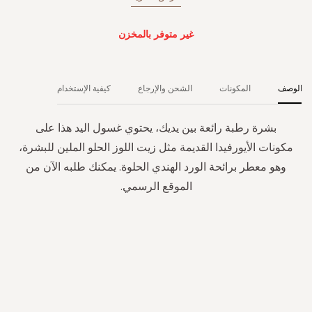
غير متوفر بالمخزن
الوصف
المكونات
الشحن والإرجاع
كيفية الإستخدام
بشرة رطبة رائعة بين يديك، يحتوي غسول اليد هذا على
مكونات الأيورفيدا القديمة مثل زيت اللوز الحلو الملين للبشرة،
وهو معطر برائحة الورد الهندي الحلوة. يمكنك طلبه الآن من
الموقع الرسمي.