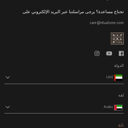
تحتاج مساعدة؟ يرجى مراسلتنا عبر البريد الإلكتروني على
care@ritualsme.com
الدولة
UAE
لغة
Arabic
تابع