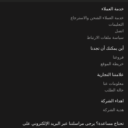
خدمة العملاء
خدمة العملاء الشحن والاسترجاع
التعليمات
اتصل
سياسة ملفات الارتباط
أين يمكنك أن تجدنا
فروعنا
خريطة الموقع
علامتنا التجارية
معلومات عنا
حالة الطلب
اهداء الشركة
هدية الشركة
تحتاج مساعدة؟ يرجى مراسلتنا عبر البريد الإلكتروني على