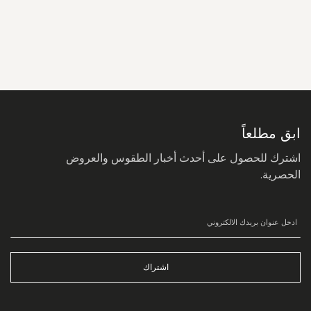
سجل
في
نشرتنا
البريدية:
ابق مطلعاً
اشترك للحصول على أحدث أخبار الطقوس والعروض
الحصرية.
اشتراك