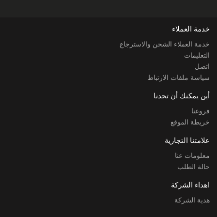
خدمة العملاء
خدمة العملاء الشحن والاسترجاع
التعليمات
اتصل
سياسة ملفات الارتباط
أين يمكنك أن تجدنا
فروعنا
خريطة الموقع
علامتنا التجارية
معلومات عنا
حالة الطلب
اهداء الشركة
هدية الشركة