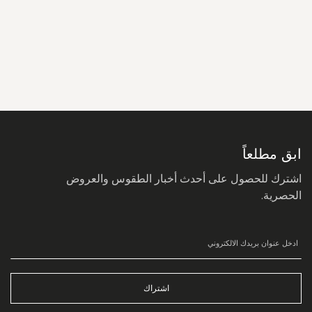
سجل
في
نشرتنا
البريدية:
ابق مطلعاً
اشترك للحصول على أحدث أخبار الطقوس والعروض
الحصرية.
اشتراك