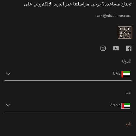
تحتاج مساعدة؟ يرجى مراسلتنا عبر البريد الإلكتروني على
care@ritualsme.com
الدولة
UAE
لغة
Arabic
تابع